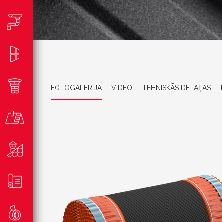
FOTOGALERIJA
VIDEO
TEHNISKĀS DETAĻAS