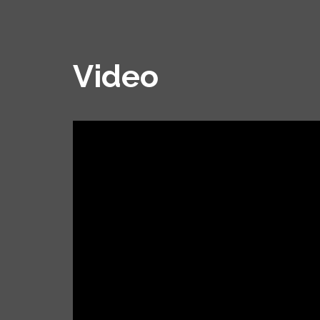
Video