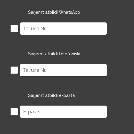
Saņemt atbildi WhatsApp
Saņemt atbildi telefoniski
Saņemt atbildi e-pastā