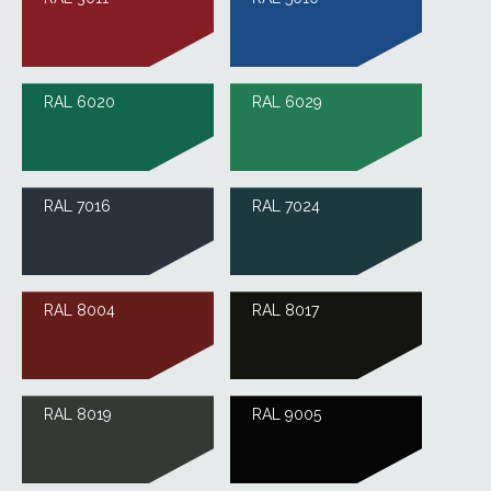
RAL 6020
RAL 6029
RAL 7016
RAL 7024
RAL 8004
RAL 8017
RAL 8019
RAL 9005