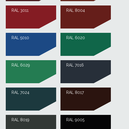
RAL 3011
RAL 8004
RAL 5010
RAL 6020
RAL 6029
RAL 7016
RAL 7024
RAL 8017
RAL 8019
RAL 9005