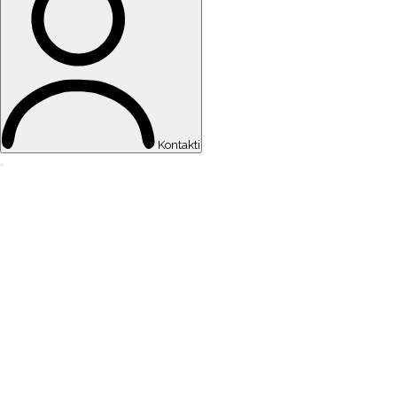
Kontakti