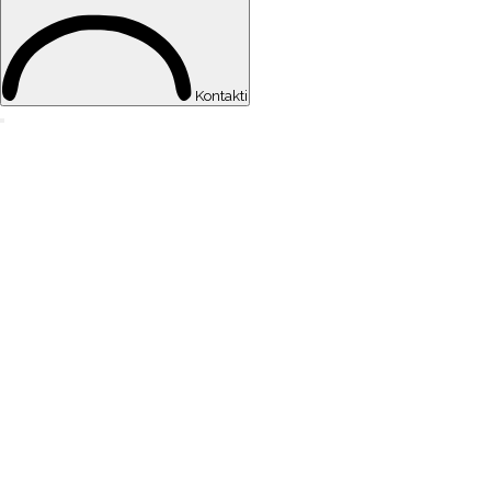
Kontakti