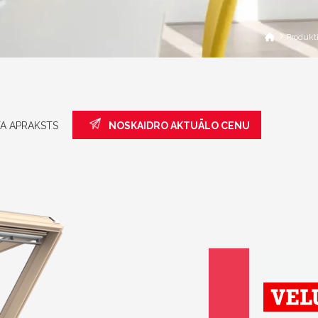
Produkt
A APRAKSTS
NOSKAIDRO AKTUĀLO CENU