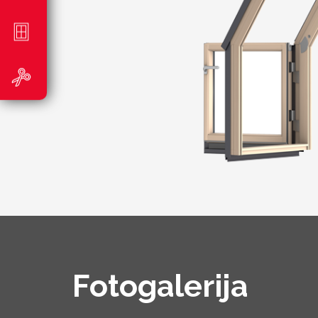
Fotogalerija