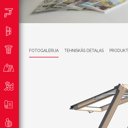
FOTOGALERIJA
TEHNISKĀS DETAĻAS
PRODUKT