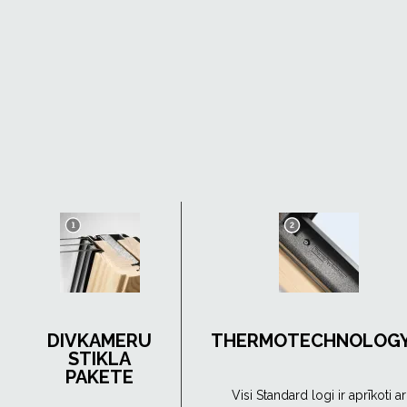
DIVKAMERU
THERMOTECHNOLOG
STIKLA
PAKETE
Visi Standard logi ir aprīkoti ar