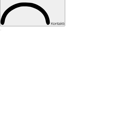
Kontakti