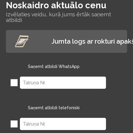
Noskaidro aktuālo cenu
Izvēlaties veidu, kurā jums ērtāk saņemt
atbildi
Jumta logs ar rokturi apa
Saņemt atbildi WhatsApp
Saņemt atbildi telefoniski