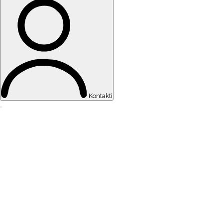
Kontakti