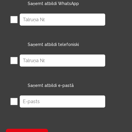
Saņemt atbildi WhatsApp
Saņemt atbildi telefoniski
Saņemt atbildi e-pastā