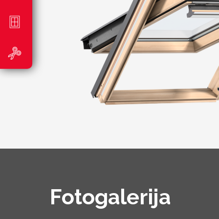
Fotogalerija