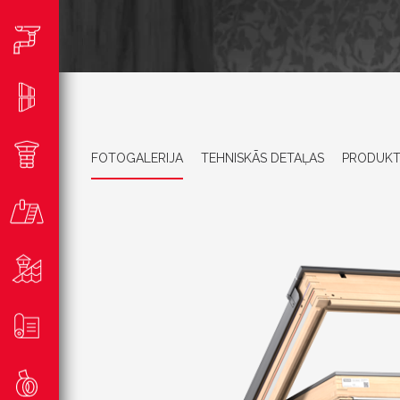
FOTOGALERIJA
TEHNISKĀS DETAĻAS
PRODUKT