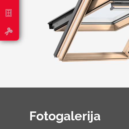
Fotogalerija