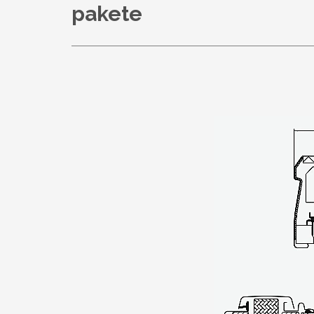
pakete