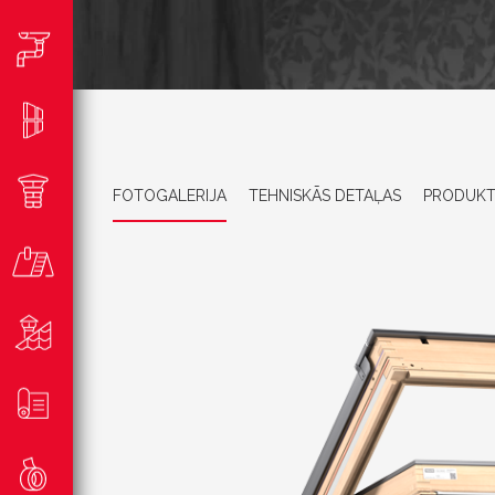
FOTOGALERIJA
TEHNISKĀS DETAĻAS
PRODUKT