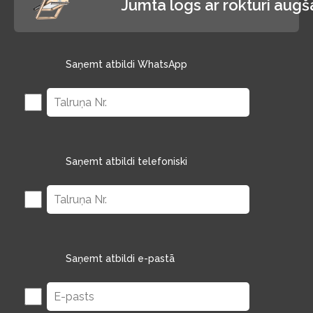
Jumta logs ar rokturi aug
Saņemt atbildi WhatsApp
Saņemt atbildi telefoniski
Saņemt atbildi e-pastā