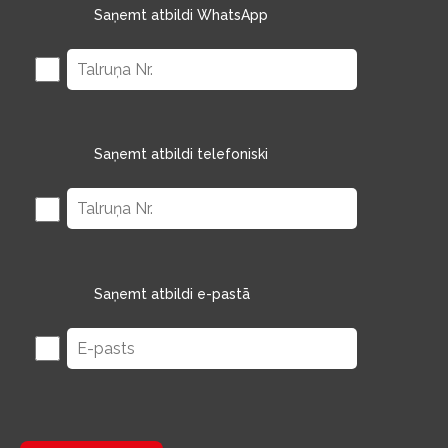
Saņemt atbildi WhatsApp
Saņemt atbildi telefoniski
Saņemt atbildi e-pastā