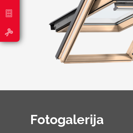
Fotogalerija