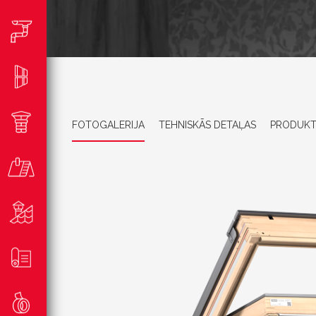
FOTOGALERIJA
TEHNISKĀS DETAĻAS
PRODUKT