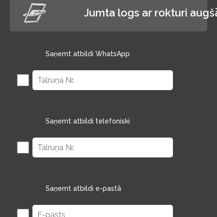
Jumta logs ar rokturi aug
Saņemt atbildi WhatsApp
Saņemt atbildi telefoniski
Saņemt atbildi e-pastā