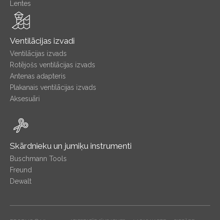
Lentes
Ventilācijas izvadi
Ventilācijas izvads
Rotējošs ventilācijas izvads
Antenas adapteris
Plakanais ventilācijas izvads
Aksesuāri
Skārdnieku un jumiķu instrumenti
Buschmann Tools
Freund
Dewalt