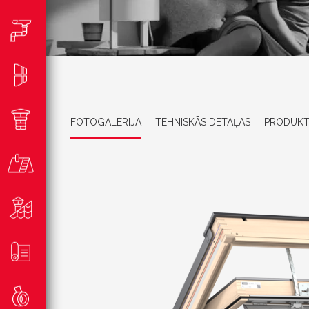
FOTOGALERIJA
TEHNISKĀS DETAĻAS
PRODUKT