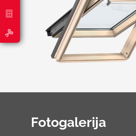
Fotogalerija