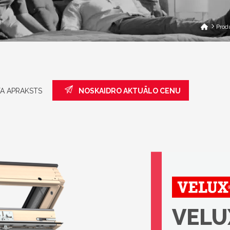
Prod
A APRAKSTS
NOSKAIDRO AKTUĀLO CENU
VELUX