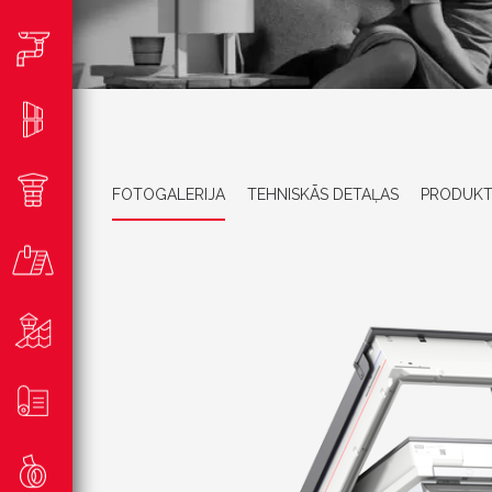
FOTOGALERIJA
TEHNISKĀS DETAĻAS
PRODUKT