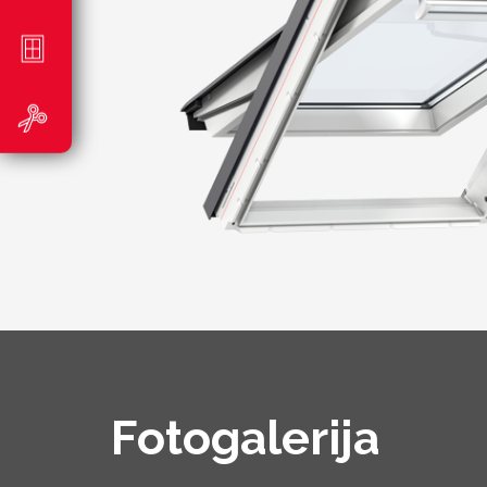
Fotogalerija