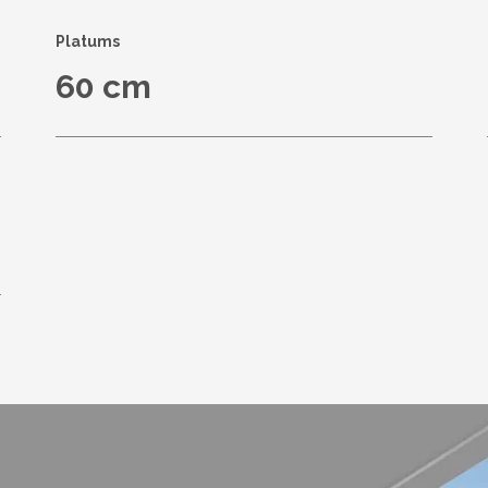
Platums
60 cm