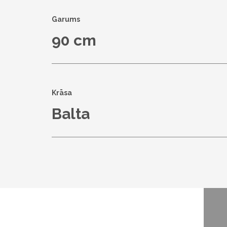
Garums
90 cm
Krāsa
Balta