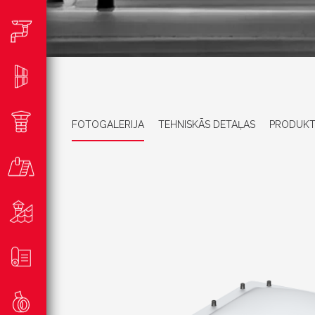
FOTOGALERIJA
TEHNISKĀS DETAĻAS
PRODUKT