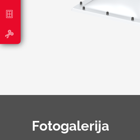
Fotogalerija