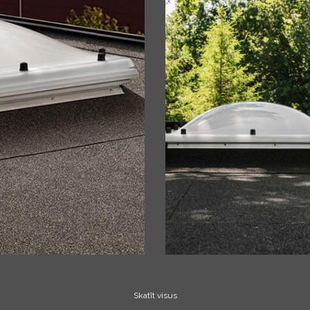
Skatīt visus