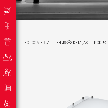
FOTOGALERIJA
TEHNISKĀS DETAĻAS
PRODUKT