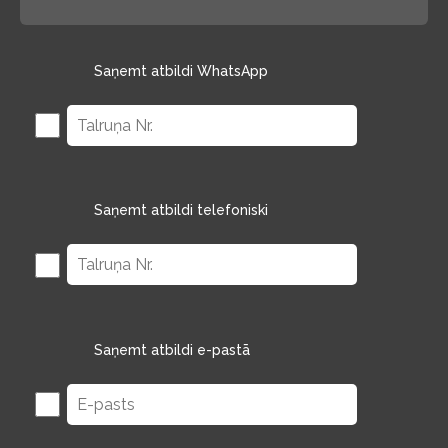
Saņemt atbildi WhatsApp
Saņemt atbildi telefoniski
Saņemt atbildi e-pastā