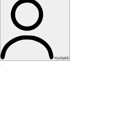
Kontakti