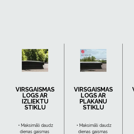
VIRSGAISMAS
VIRSGAISMAS
LOGS AR
LOGS AR
IZLIEKTU
PLAKANU
STIKLU
STIKLU
• Maksimāli daudz
• Maksimāli daudz
dienas gaismas
dienas gaismas