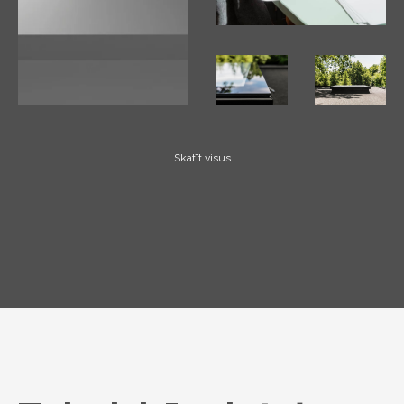
Skatīt visus