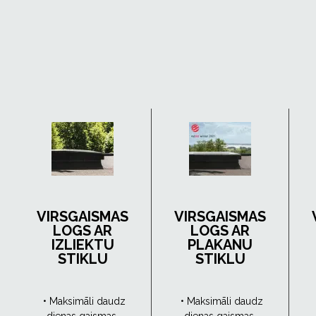
VIRSGAISMAS
VIRSGAISMAS
LOGS AR
LOGS AR
IZLIEKTU
PLAKANU
STIKLU
STIKLU
• Maksimāli daudz
• Maksimāli daudz