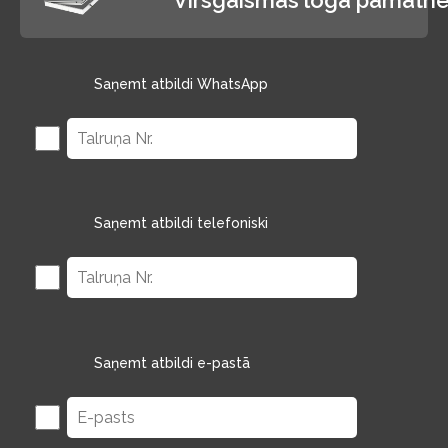
Saņemt atbildi WhatsApp
Saņemt atbildi telefoniski
Saņemt atbildi e-pastā