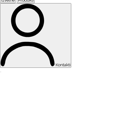
Kontakti