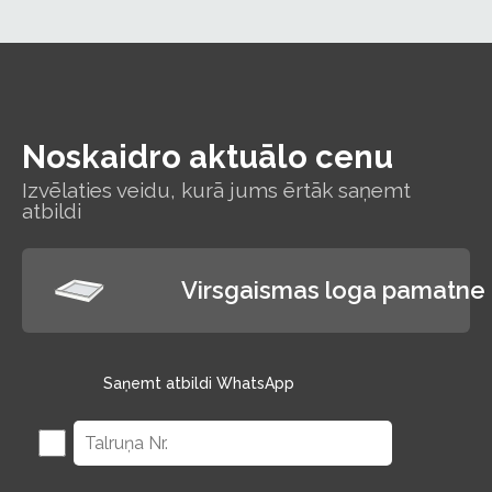
Noskaidro aktuālo cenu
Izvēlaties veidu, kurā jums ērtāk saņemt
atbildi
Virsgaismas loga pamatne
Saņemt atbildi WhatsApp