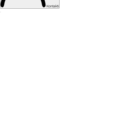
Kontakti