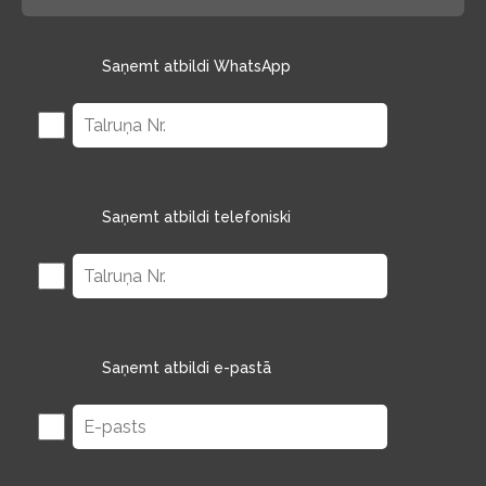
Saņemt atbildi WhatsApp
Saņemt atbildi telefoniski
Saņemt atbildi e-pastā