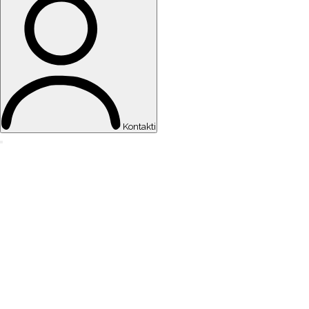
Kontakti