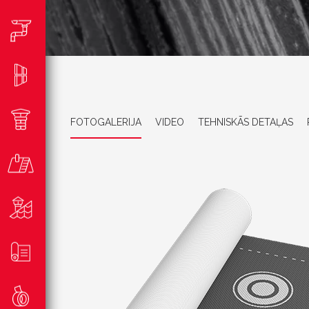
FOTOGALERIJA
VIDEO
TEHNISKĀS DETAĻAS