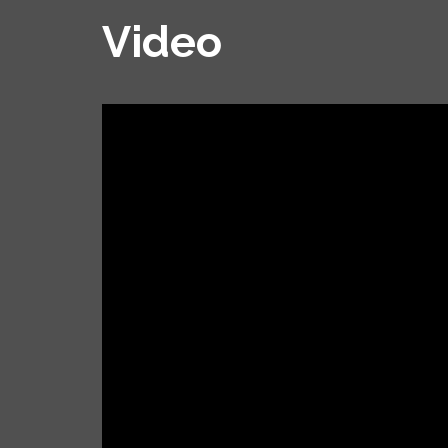
Video