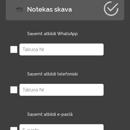
Notekas skava
Saņemt atbildi WhatsApp
Saņemt atbildi telefoniski
Saņemt atbildi e-pastā