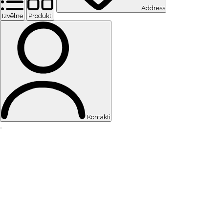
Address
Izvēlne
Produkti
Kontakti