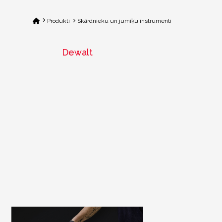
Produkti
Skārdnieku un jumiķu instrumenti
Dewalt