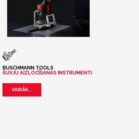
BUSCHMANN TOOLS
ŠUVJU AIZLOCĪŠANAS INSTRUMENTI
VAIRĀK...