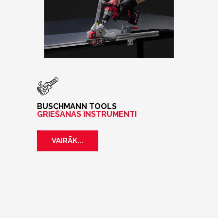
BUSCHMANN TOOLS
GRIEŠANAS INSTRUMENTI
VAIRĀK...