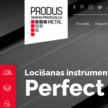
Produkti
Padomi
Locīšanas instrumen
Perfect