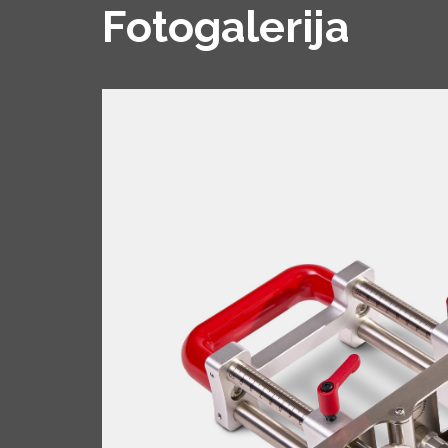
Fotogalerija