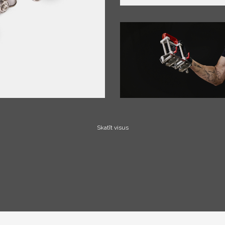
Skatīt visus