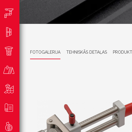
FOTOGALERIJA
TEHNISKĀS DETAĻAS
PRODUKT