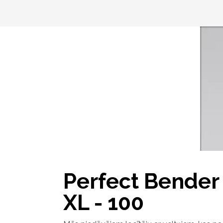
Perfect Bender
XL - 100