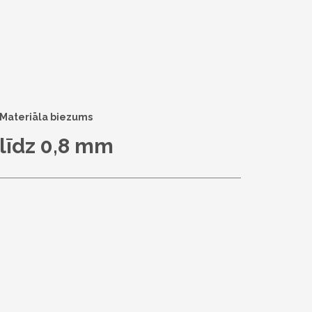
Materiāla biezums
līdz 0,8 mm