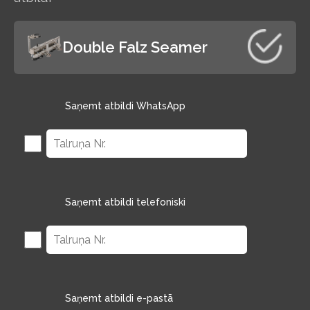
Double Falz Seamer
Saņemt atbildi WhatsApp
Saņemt atbildi telefoniski
Saņemt atbildi e-pastā