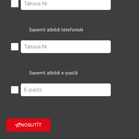
Saņemt atbildi telefoniski
Saņemt atbildi e-pastā
NOSUTĪT