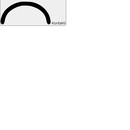
Kontakti