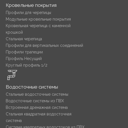
Кровельные покрытия
Профили для черепицы
Модульные кровельные покрытия
Кровельная черепица с каменной
крошкой
Стальная черепица
Профили для вертикальных соединений
Профили трапеции
Профиль Несущий
Круглый профиль 1/2
Водосточные системы
Стальные водосточные системы
Водосточные системы из ПВХ
Встроенная дренажная система
Стальная квадратная водосточная
система
Система квадратных водостоков из ПВХ