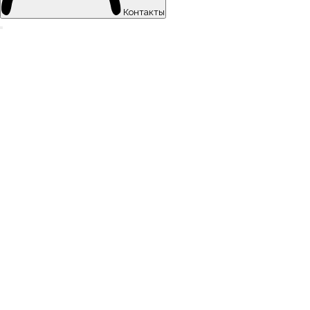
Контакты