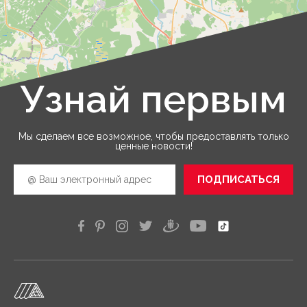
Узнай первым
Leaflet
|
©
OpenStreetMap
Мы сделаем все возможное, чтобы предоставлять только
ценные новости!
ПОДПИСАТЬСЯ