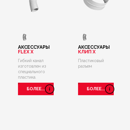
АКСЕССУАРЫ
АКСЕССУАРЫ
FLEX X
КЛИП X
Гибкий канал
Пластиковый
изготовлен из
разъем
специального
пластика.
БОЛЕЕ...
БОЛЕЕ...