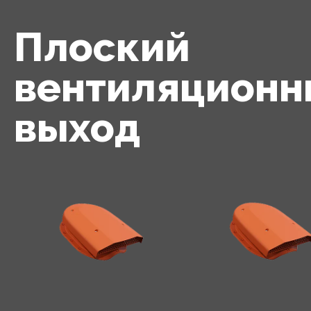
Плоский
вентиляционн
выход