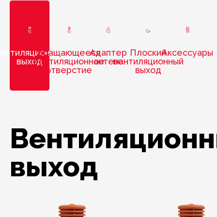
ентиляционный
Вращающееся
Адаптер
Плоский
Аксессуары
выход
вентиляционное
антена
вентиляционный
отверстие
выход
Вентиляцион
выход