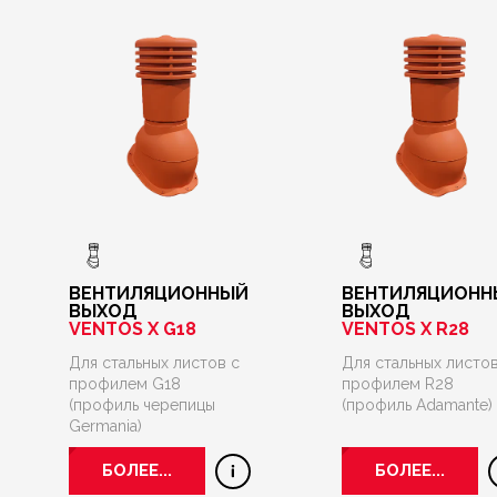
ВЕНТИЛЯЦИОННЫЙ
ВЕНТИЛЯЦИОНН
ВЫХОД
ВЫХОД
VENTOS X G18
VENTOS X R28
Для стальных листов с
Для стальных листов
профилем G18
профилем R28
(профиль черепицы
(профиль Adamante)
Germania)
БОЛЕЕ...
БОЛЕЕ...