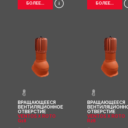
БОЛЕЕ...
БОЛЕЕ...
ВРАЩАЮЩЕЕСЯ
ВРАЩАЮЩЕЕСЯ
ВЕНТИЛЯЦИОННОЕ
ВЕНТИЛЯЦИОНН
ОТВЕРСТИЕ
ОТВЕРСТИЕ
VENTOS X ROTO
VENTOS X ROTO
G18
R28