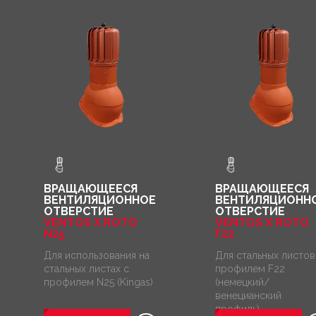
ВРАЩАЮЩЕЕСЯ
ВРАЩАЮЩЕЕСЯ
ВЕНТИЛЯЦИОННОЕ
ВЕНТИЛЯЦИОНН
ОТВЕРСТИЕ
ОТВЕРСТИЕ
VENTOS X ROTO
VENTOS X ROTO
N25
F22
Для использования на
Для стальных листов
стальных листах с
профилем F22
профилем N25 (Kingas)
(немецкий/
венецианский
профиль)