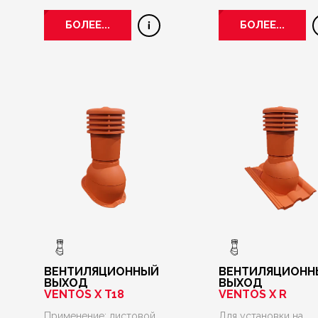
БОЛЕЕ...
БОЛЕЕ...
ВЕНТИЛЯЦИОННЫЙ
ВЕНТИЛЯЦИОНН
ВЫХОД
ВЫХОД
VENTOS X T18
VENTOS X R
Применение: листовой
Для установки на