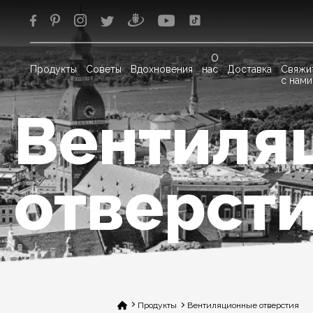
О
Продукты
Советы
Вдохновения
нас
Доставка
Свяжи
с нами
Вентиля
отверст
Продукты
Вентиляционные отверстия