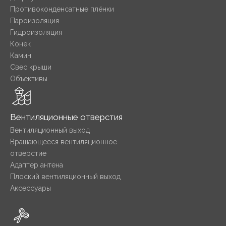
Противоконденсатные плёнки
Пароизоляция
Гидроизоляция
Конёк
Камин
Свес крыши
Объективы
Вентиляционные отверстия
Вентиляционный выход
Вращающееся вентиляционное
отверстие
Адаптер антена
Плоский вентиляционный выход
Аксессуары