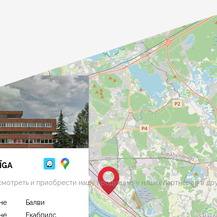
ĪGA
мотреть и приобрести нашу продукцию у наших партнеров в дру
не
Балви
не
Екабпилс