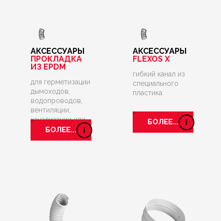
АКСЕССУАРЫ
АКСЕССУАРЫ
ПРОКЛАДКА
FLEXOS X
ИЗ EPDM
гибкий канал из
для герметизации
специального
дымоходов,
пластика.
водопроводов,
вентиляции,
канализации или
БОЛЕЕ...
электропроводки
БОЛЕЕ...