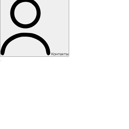
Контакты