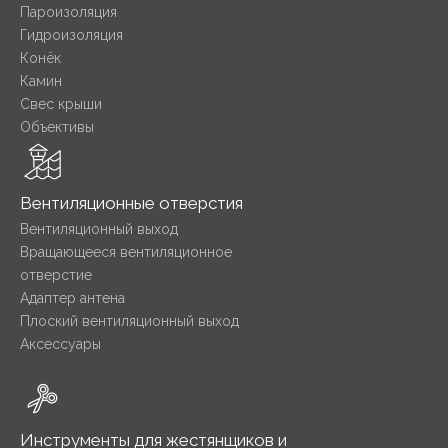
Пароизоляция
Гидроизоляция
Конёк
Камин
Свес крыши
Объективы
Вентиляционные отверстия
Вентиляционный выход
Вращающееся вентиляционное
отверстие
Адаптер антена
Плоский вентиляционный выход
Аксессуары
Инструменты для жестянщиков и