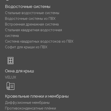
Водосточные системы
Стальные водосточные системы
Водосточные системы из ПВХ
Встроенная дренажная система
Стальная квадратная водосточная
система
Система квадратных водостоков из ПВХ
Софит для крыши из ПВХ
Окна для крыш
VELUX
Кровельные пленки и мембраны
Диффузионные мембраны
Противоконденсатные плёнки