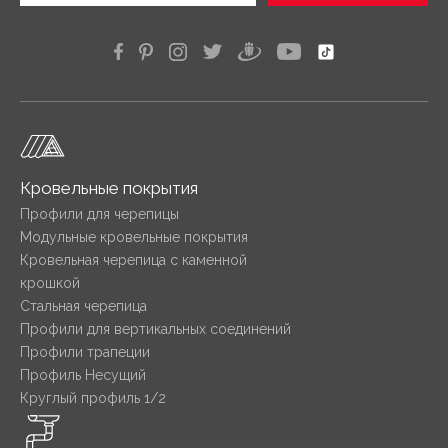
Кровельные покрытия
Профили для черепицы
Модульные кровельные покрытия
Кровельная черепица с каменной
крошкой
Стальная черепица
Профили для вертикальных соединений
Профили трапеции
Профиль Несущий
Круглый профиль 1/2