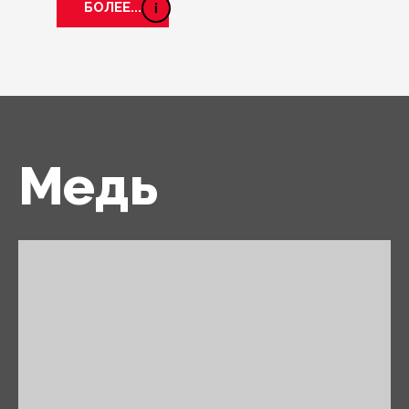
БОЛЕЕ...
Медь