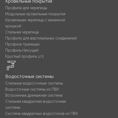
Кровельные покрытия
Профили для черепицы
Модульные кровельные покрытия
Кровельная черепица с каменной
крошкой
Стальная черепица
Профили для вертикальных соединений
Профили трапеции
Профиль Несущий
Круглый профиль 1/2
Водосточные системы
Стальные водосточные системы
Водосточные системы из ПВХ
Встроенная дренажная система
Стальная квадратная водосточная
система
Система квадратных водостоков из ПВХ