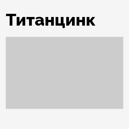
Титанцинк