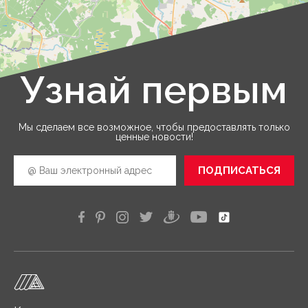
Узнай первым
Leaflet
|
©
OpenStreetMap
Мы сделаем все возможное, чтобы предоставлять только
ценные новости!
ПОДПИСАТЬСЯ