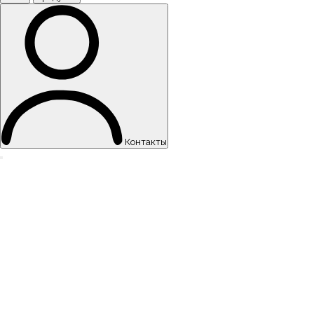
Контакты