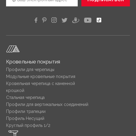
Кровельные покрытия
Профили для черепицы
Модульные кровельные покрытия
Кровельная черепица с каменной
крошкой
Стальная черепица
Профили для вертикальных соединений
Профили трапеции
Профиль Несущий
Круглый профиль 1/2