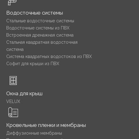
Водосточные системы
Стальные водосточные системы
Водосточные системы из ПВХ
Встроенная дренажная система
Стальная квадратная водосточная
система
Система квадратных водостоков из ПВХ
Софит для крыши из ПВХ
Окна для крыш
VELUX
Кровельные пленки и мембраны
Диффузионные мембраны