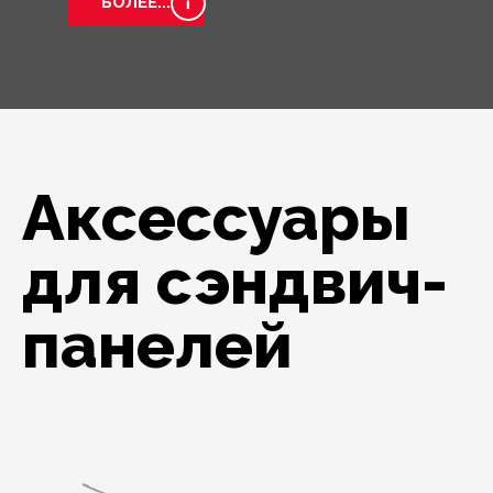
БОЛЕЕ...
Аксессуары
для сэндвич-
панелей