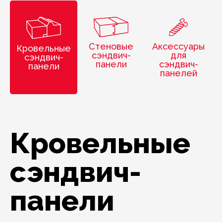
Стеновые
Аксессуары
Кровельные
сэндвич-
для
сэндвич-
панели
сэндвич-
панели
панелей
Кровельные
сэндвич-
панели