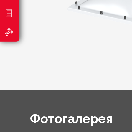
Фотогалерея