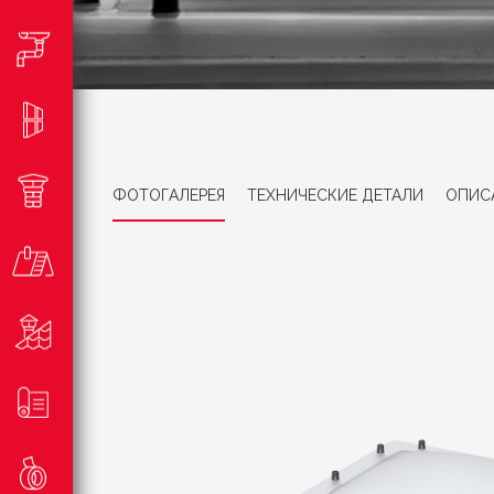
ФОТОГАЛЕРЕЯ
ТЕХНИЧЕСКИЕ ДЕТАЛИ
ОПИС