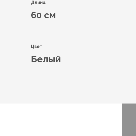
Длина
60 см
Цвет
Белый