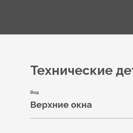
Технические де
Вид
Верхние окна