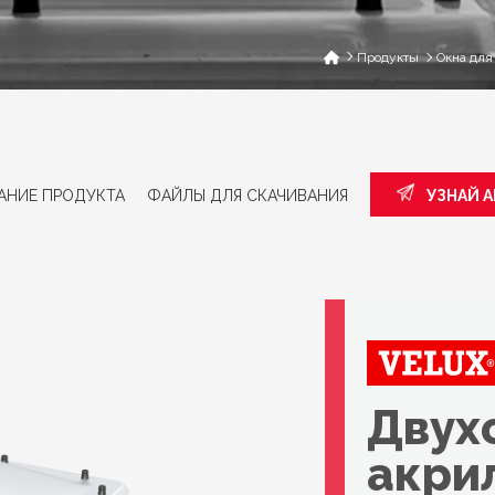
Продукты
Окна для
АНИЕ ПРОДУКТА
ФАЙЛЫ ДЛЯ СКАЧИВАНИЯ
УЗНАЙ 
Двух
акри