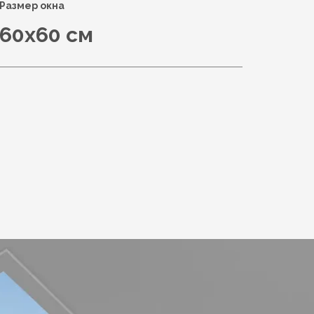
Размер окна
60x60 см