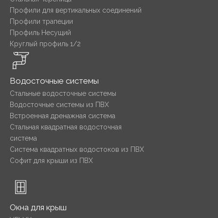
Профили для вертикальных соединений
Профили трапеции
Профиль Несущий
Круглый профиль 1/2
Водосточные системы
Стальные водосточные системы
Водосточные системы из ПВХ
Встроенная дренажная система
Стальная квадратная водосточная
система
Система квадратных водостоков из ПВХ
Софит для крыши из ПВХ
Окна для крыш