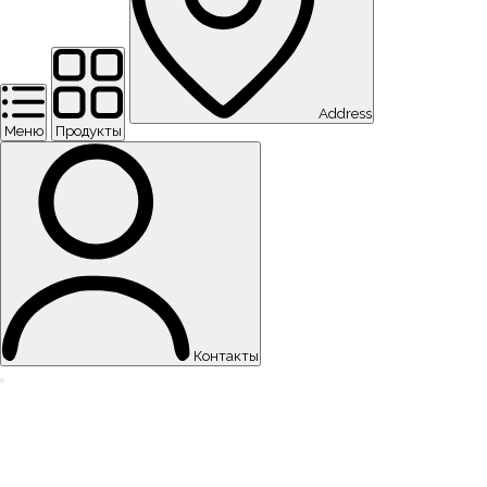
Address
Меню
Продукты
Контакты