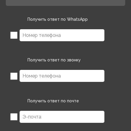
Получить ответ по WhatsApp
Получить ответ по звонку
Получить ответ по почте