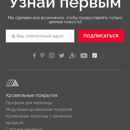
Узнай первым
Мы сделаем все возможное, чтобы предоставлять только
ценные новости!
ПОДПИСАТЬСЯ
Кровельные покрытия
Профили для черепицы
Модульные кровельные покрытия
Кровельная черепица с каменной
крошкой
Стальная черепица