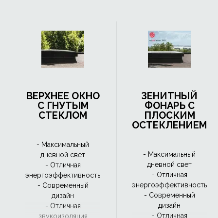
ВЕРХНЕЕ ОКНО
ЗЕНИТНЫЙ
С ГНУТЫМ
ФОНАРЬ С
СТЕКЛОМ
ПЛОСКИМ
ОСТЕКЛЕНИЕМ
- Максимальный
- Максимальный
дневной свет
дневной свет
- Отличная
- Отличная
энергоэффективность
энергоэффективность
- Современный
- Современный
дизайн
дизайн
- Отличная
- Отличная
звукоизоляция