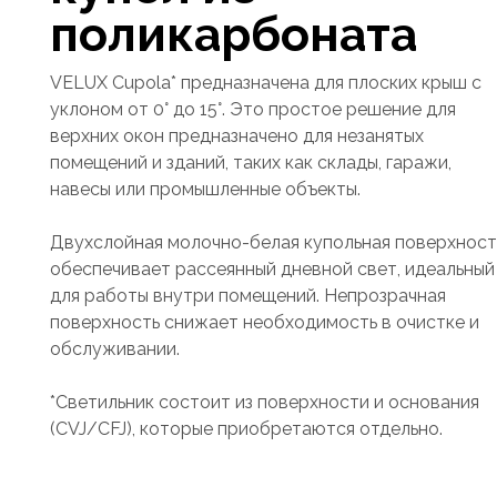
поликарбоната
VELUX Cupola* предназначена для плоских крыш с
уклоном от 0° до 15°. Это простое решение для
верхних окон предназначено для незанятых
помещений и зданий, таких как склады, гаражи,
навесы или промышленные объекты.
Двухслойная молочно-белая купольная поверхност
обеспечивает рассеянный дневной свет, идеальный
для работы внутри помещений. Непрозрачная
поверхность снижает необходимость в очистке и
обслуживании.
*Светильник состоит из поверхности и основания
(CVJ/CFJ), которые приобретаются отдельно.