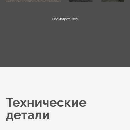
Посмотреть всё
Технические
детали