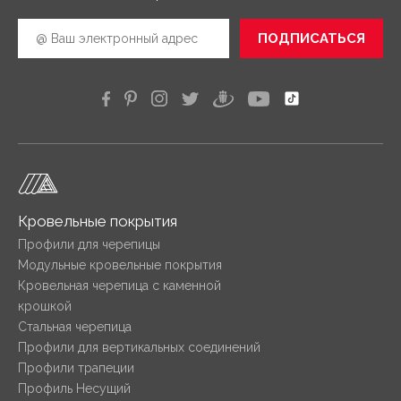
ПОДПИСАТЬСЯ
Кровельные покрытия
Профили для черепицы
Модульные кровельные покрытия
Кровельная черепица с каменной
крошкой
Стальная черепица
Профили для вертикальных соединений
Профили трапеции
Профиль Несущий