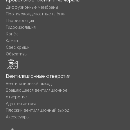
Диффузионные мембраны
Противоконденсатные плёнки
Пароизоляция
Гидроизоляция
Конёк
Камин
Свес крыши
Объективы
Вентиляционные отверстия
Вентиляционный выход
Вращающееся вентиляционное
отверстие
Адаптер антена
Плоский вентиляционный выход
Аксессуары