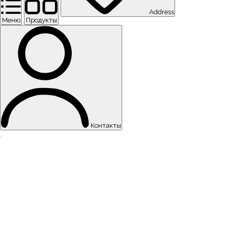
Address
Меню
Продукты
Контакты