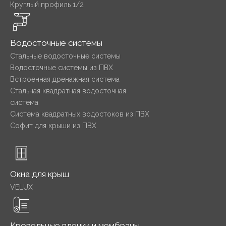
Круглый профиль 1/2
Водосточные системы
Стальные водосточные системы
Водосточные системы из ПВХ
Встроенная дренажная система
Стальная квадратная водосточная
система
Система квадратных водостоков из ПВХ
Софит для крыши из ПВХ
Окна для крыш
VELUX
Кровельные пленки и мембраны