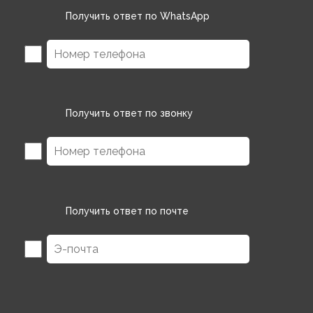
Получить ответ по WhatsApp
Получить ответ по звонку
Получить ответ по почте