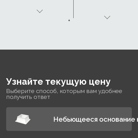
CurveTech
+
Узнайте текущую цену
Выберите способ, которым вам удобнее
получить ответ
Небьющееся основание к