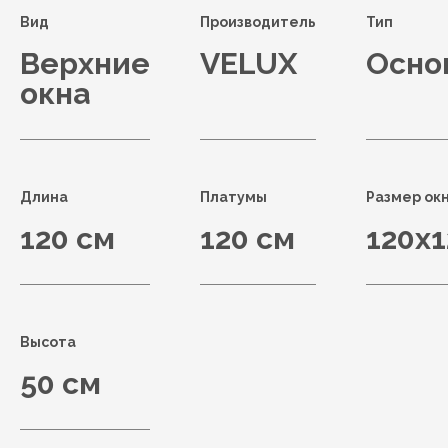
Вид
Производитель
Тип
Верхние
VELUX
Осно
окна
Длина
Платумы
Размер ок
120 см
120 см
120x1
Высота
50 см