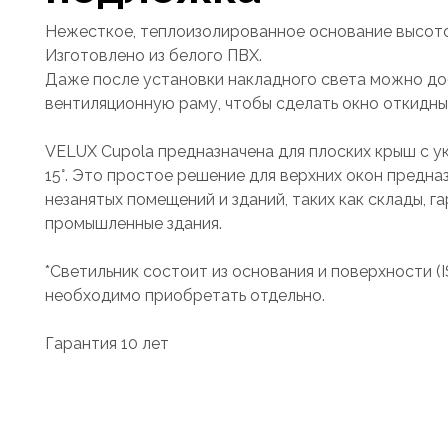
Нежесткое, теплоизолированное основание высото
Изготовлено из белого ПВХ.
Даже после установки накладного света можно до
вентиляционную раму, чтобы сделать окно откидны
VELUX Cupola предназначена для плоских крыш с ук
15°. Это простое решение для верхних окон предна
незанятых помещений и зданий, таких как склады, г
промышленные здания.
*Светильник состоит из основания и поверхности (I
необходимо приобретать отдельно.
Гарантия 10 лет