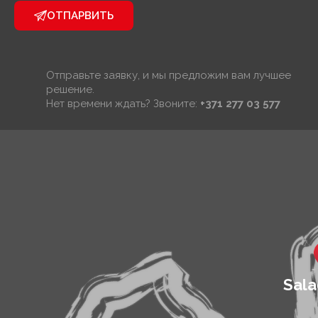
ОТПАРВИТЬ
Отправьте заявку, и мы предложим вам лучшее
решение.
Нет времени ждать? Звоните:
+371 277 03 577
Sala