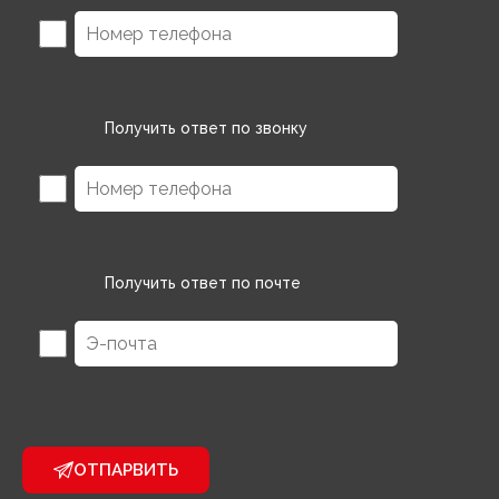
Получить ответ по звонку
Получить ответ по почте
ОТПАРВИТЬ