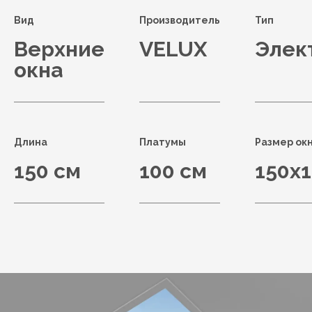
Вид
Производитель
Тип
Верхние
VELUX
Элек
окна
Длина
Платумы
Размер ок
150 см
100 см
150x1