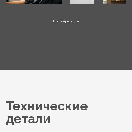
Посмотреть всё
Технические
детали