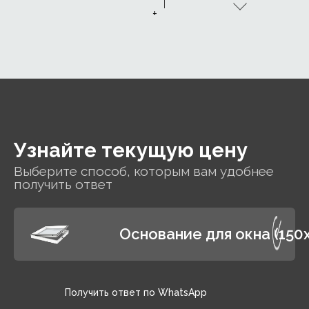
+
Узнайте текущую цену
Выберите способ, которым вам удобнее
получить ответ
Основание для окна (150
Получить ответ по WhatsApp