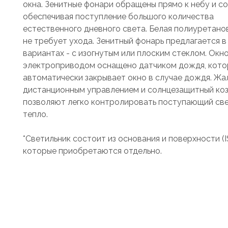
окна. Зенитные фонари обращены прямо к небу и со
обеспечивая поступление большого количества
естественного дневного света. Белая полиуретано
не требует ухода. Зенитный фонарь предлагается в
вариантах - с изогнутым или плоским стеклом. Окно
электроприводом оснащено датчиком дождя, кот
автоматически закрывает окно в случае дождя. Жа
дистанционным управлением и солнцезащитный ко
позволяют легко контролировать поступающий све
тепло.
*Светильник состоит из основания и поверхности (I
которые приобретаются отдельно.