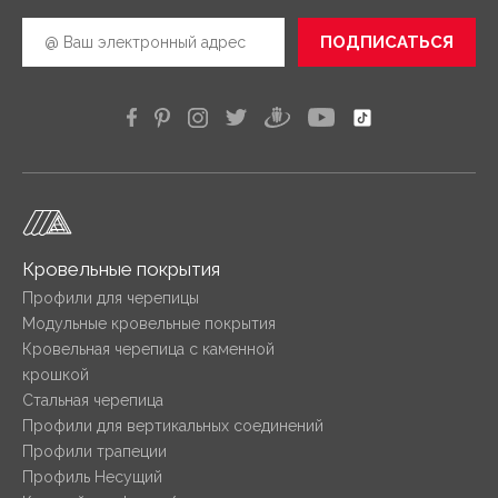
ПОДПИСАТЬСЯ
Кровельные покрытия
Профили для черепицы
Модульные кровельные покрытия
Кровельная черепица с каменной
крошкой
Стальная черепица
Профили для вертикальных соединений
Профили трапеции
Профиль Несущий