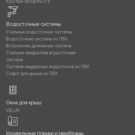
Круглый профиль 1/2
Водосточные системы
Стальные водосточные системы
Водосточные системы из ПВХ
Встроенная дренажная система
Стальная квадратная водосточная
система
Система квадратных водостоков из ПВХ
Софит для крыши из ПВХ
Окна для крыш
VELUX
Кровельные пленки и мембраны