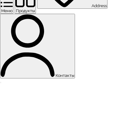
Address
Меню
Продукты
Контакты