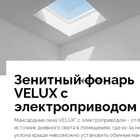
Зенитный фонарь
VELUX с
электроприводом
Мансардные окна VELUX* с электроприводом - отл
источник дневного света в помещениях, где из-за н
уклона крыши невозможно установить обычные ма