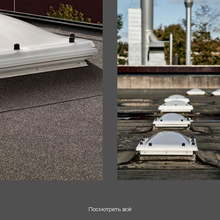
Посмотреть всё