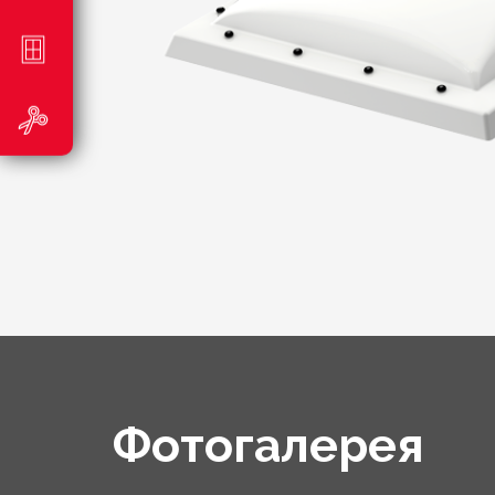
Фотогалерея