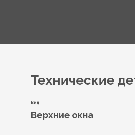
Технические де
Вид
Верхние окна