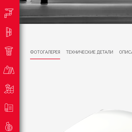
ФОТОГАЛЕРЕЯ
ТЕХНИЧЕСКИЕ ДЕТАЛИ
ОПИС