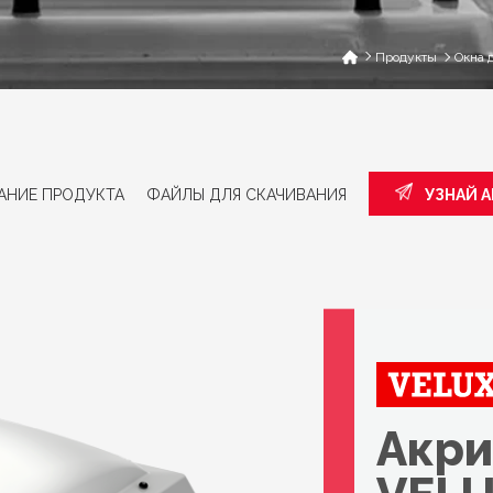
Продукты
Окна 
АНИЕ ПРОДУКТА
ФАЙЛЫ ДЛЯ СКАЧИВАНИЯ
УЗНАЙ 
Акри