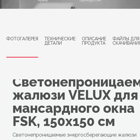
крыш
(150x150 см)
ФОТОГАЛЕРЕЯ
ТЕХНИЧЕСКИЕ
ОПИСАНИЕ
ФАЙЛЫ ДЛЯ
ДЕТАЛИ
ПРОДУКТА
СКАЧИВАНИ
Светонепроницае
жалюзи VELUX для
мансардного окна
FSK, 150x150 см
Светонепроницаемые энергосберегающие жалюзи