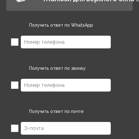
Получить ответ по WhatsApp
Получить ответ по звонку
Получить ответ по почте