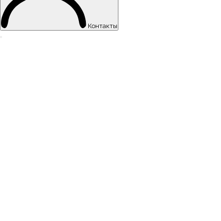
Контакты