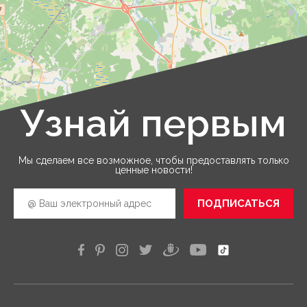
Узнай первым
Leaflet
|
©
OpenStreetMap
Мы сделаем все возможное, чтобы предоставлять только
ценные новости!
ПОДПИСАТЬСЯ