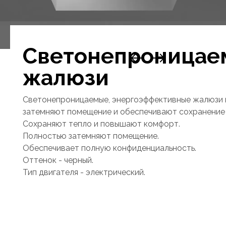
Светонепроницае
жалюзи
Светонепроницаемые, энергоэффективные жалюзи
затемняют помещение и обеспечивают сохранение 
Сохраняют тепло и повышают комфорт.
Полностью затемняют помещение.
Обеспечивает полную конфиденциальность.
Оттенок - черный.
Тип двигателя - электрический.