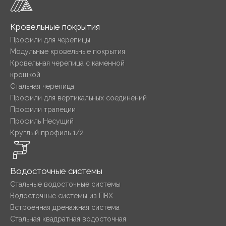
Кровельные покрытия
Профили для черепицы
Модульные кровельные покрытия
Кровельная черепица с каменной
крошкой
Стальная черепица
Профили для вертикальных соединений
Профили трапеции
Профиль Несущий
Круглый профиль 1/2
Водосточные системы
Стальные водосточные системы
Водосточные системы из ПВХ
Встроенная дренажная система
Стальная квадратная водосточная