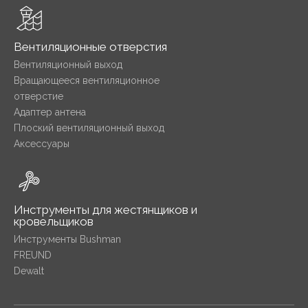
Вентиляционные отверстия
Вентиляционный выход
Вращающееся вентиляционное
отверстие
Адаптер антена
Плоский вентиляционный выход
Аксессуары
Инструменты для жестянщиков и
кровельщиков
Инструменты Bushman
FREUND
Dewalt