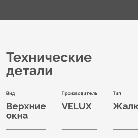
Технические
детали
Вид
Производитель
Тип
Верхние
VELUX
Жал
окна