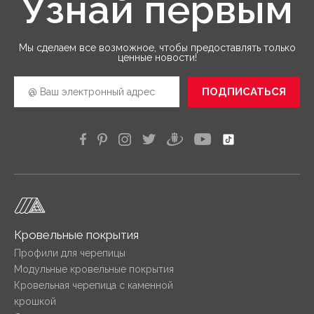
Узнай первым
Мы сделаем все возможное, чтобы предоставлять только
ценные новости!
ПОДПИСАТЬСЯ
Кровельные покрытия
Профили для черепицы
Модульные кровельные покрытия
Кровельная черепица с каменной
крошкой