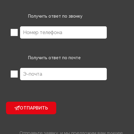
Получить ответ по звонку
Получить ответ по почте
ОТПАРВИТЬ
Отправьте заявку, и мы предложим вам лучшее