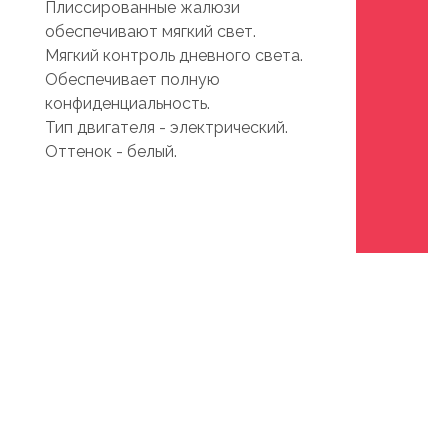
Плиссированные жалюзи
обеспечивают мягкий свет.
Мягкий контроль дневного света.
Обеспечивает полную
конфиденциальность.
Тип двигателя - электрический.
Оттенок - белый.