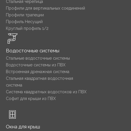
Стальная черепица
Профили для вертикальных соединений
Профили трапеции
Профиль Несущий
Круглый профиль 1/2
Водосточные системы
Стальные водосточные системы
Водосточные системы из ПВХ
Встроенная дренажная система
Стальная квадратная водосточная
система
Система квадратных водостоков из ПВХ
Софит для крыши из ПВХ
Окна для крыш