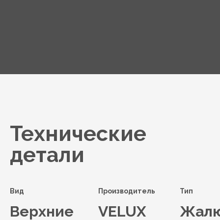
Технические
детали
Вид
Производитель
Тип
Верхние
VELUX
Жал