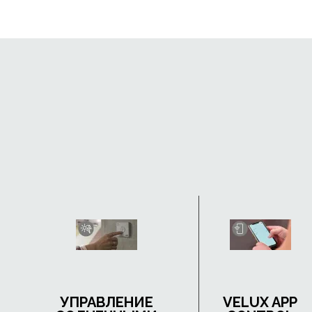
УПРАВЛЕНИЕ
VELUX APP