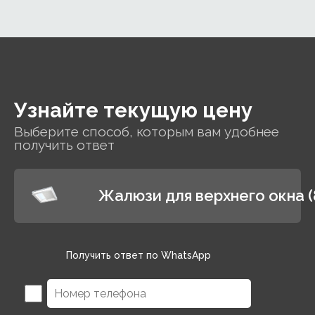
Узнайте текущую цену
Выберите способ, которым вам удобнее
получить ответ
Жалюзи для верхнего окна (
Получить ответ по WhatsApp