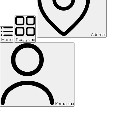
Address
Меню
Продукты
Контакты