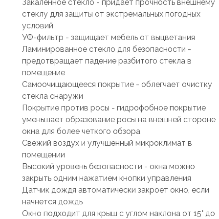
Закаленное стекло - придает прочность внешнему
стеклу для защиты от экстремальных погодных
условий
УФ-фильтр - защищает мебель от выцветания
Ламинированное стекло для безопасности -
предотвращает падение разбитого стекла в
помещение
Самоочищающееся покрытие - облегчает очистку
стекла снаружи
Покрытие против росы - гидрофобное покрытие
уменьшает образование росы на внешней стороне
окна для более четкого обзора
Свежий воздух и улучшенный микроклимат в
помещении
Высокий уровень безопасности - окна можно
закрыть одним нажатием кнопки управления
Датчик дождя автоматически закроет окно, если
начнется дождь
Окно подходит для крыш с углом наклона от 15° до