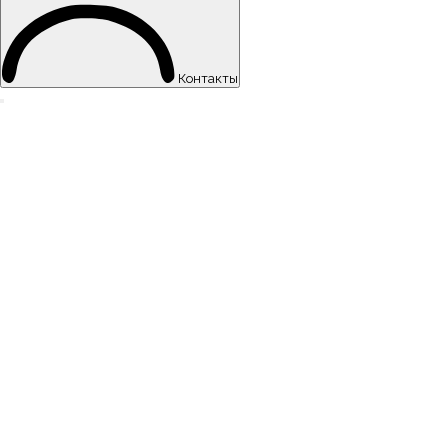
Контакты