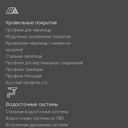
Кровельные покрытия
Профили для черепицы
Модульные кровельные покрытия
Кровельная черепица с каменной
крошкой
Стальная черепица
Профили для вертикальных соединений
Профили трапеции
Профиль Несущий
Круглый профиль 1/2
Водосточные системы
Стальные водосточные системы
Водосточные системы из ПВХ
Встроенная дренажная система