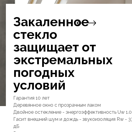
Закаленное
стекло
защищает от
экстремальных
погодных
условий
Гарантия 10 лет
Деревянное окно с прозрачным лаком
Двойное остекление - энергоэффективность Uw 1.0
Гасит внешний шум и дождь - звукоизоляция Rw - 3
дБ