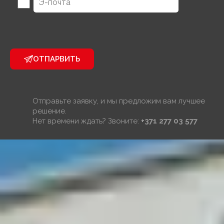
ОТПАРВИТЬ
Отправьте заявку, и мы предложим вам лучшее
решение.
Нет времени ждать? Звоните:
+371 277 03 577