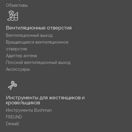
Объективы
Вентиляционные отверстия
Вентиляционный выход
Вращающееся вентиляционное
отверстие
Адаптер антена
Плоский вентиляционный выход
Аксессуары
Инструменты для жестянщиков и
кровельщиков
Инструменты Bushman
FREUND
Dewalt