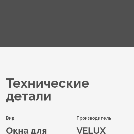
Технические
детали
Вид
Производитель
Окна для
VELUX