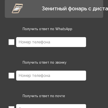
Зенитный фонарь с диста
Получить ответ по WhatsApp
Получить ответ по звонку
Получить ответ по почте