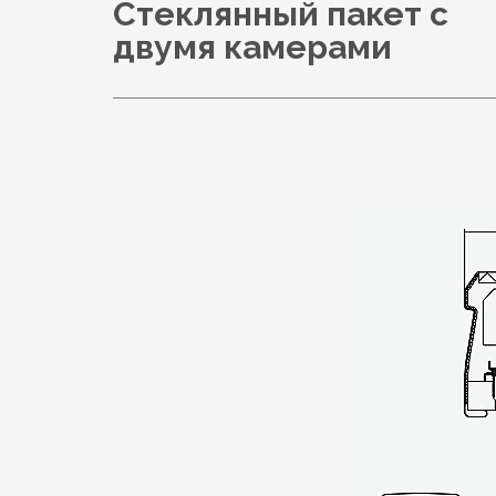
Стеклянный пакет с
двумя камерами