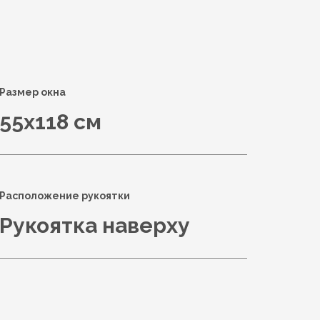
Размер окна
55x118 см
Расположение рукоятки
Рукоятка наверху