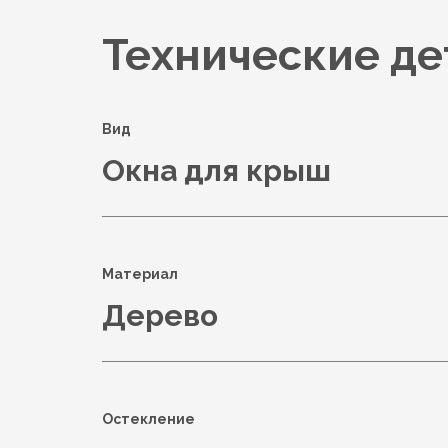
Технические де
Вид
Окна для крыш
Материал
Дерево
Остекление