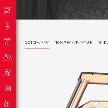
ФОТОГАЛЕРЕЯ
ТЕХНИЧЕСКИЕ ДЕТАЛИ
ОПИС