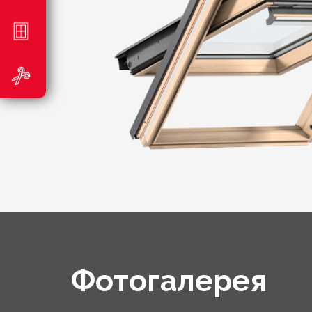
Фотогалерея