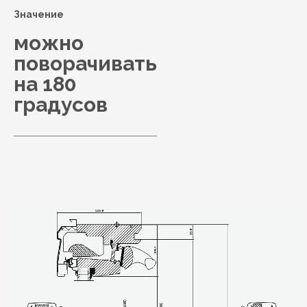
Значение
можно
поворачивать
на 180
градусов