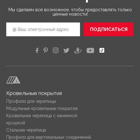
Мы сделаем все возможное, чтобы предоставлять только
ценные новости!
ПОДПИСАТЬСЯ
Кровельные покрытия
Профили для черепицы
Модульные кровельные покрытия
Кровельная черепица с каменной
крошкой
Стальная черепица
Профили для вертикальных соединений