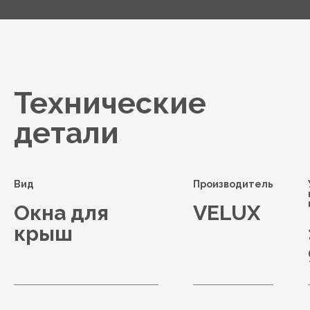
Технические
детали
Вид
Производитель
Окна для
VELUX
крыш