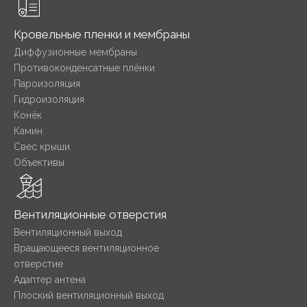
Кровельные пленки и мембраны
Диффузионные мембраны
Противоконденсатные плёнки
Пароизоляция
Гидроизоляция
Конёк
Камин
Свес крыши
Объективы
Вентиляционные отверстия
Вентиляционный выход
Вращающееся вентиляционное
отверстие
Адаптер антена
Плоский вентиляционный выход