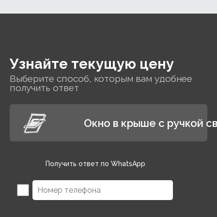
за отопление.
Узнайте текущую цену
Выберите способ, которым вам удобнее
получить ответ
Окно в крыше с ручкой св
Получить ответ по WhatsApp