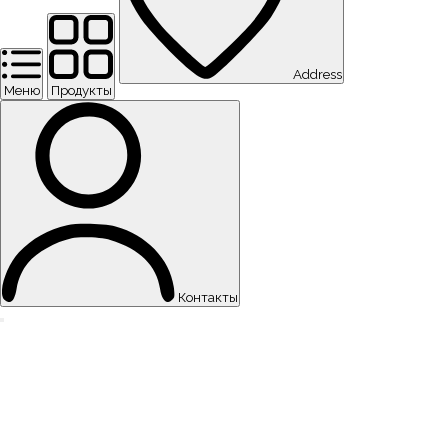
Address
Меню
Продукты
Контакты