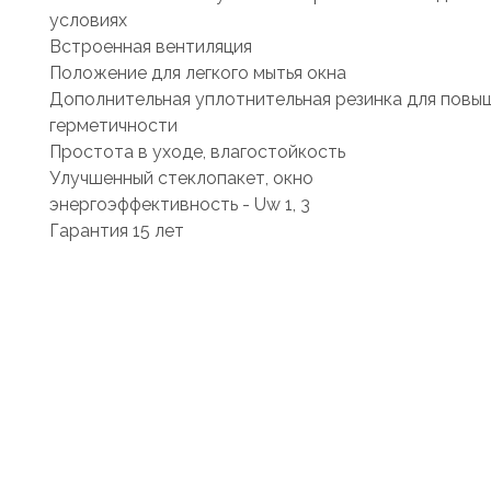
условиях
Встроенная вентиляция
Положение для легкого мытья окна
Дополнительная уплотнительная резинка для повы
герметичности
Простота в уходе, влагостойкость
Улучшенный стеклопакет, окно
энергоэффективность - Uw 1, 3
Гарантия 15 лет