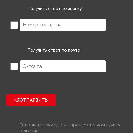
Получить ответ по звонку
Получить ответ по почте
ОТПАРВИТЬ
Отправьте заявку, и мы предложим вам лучшее
решение.