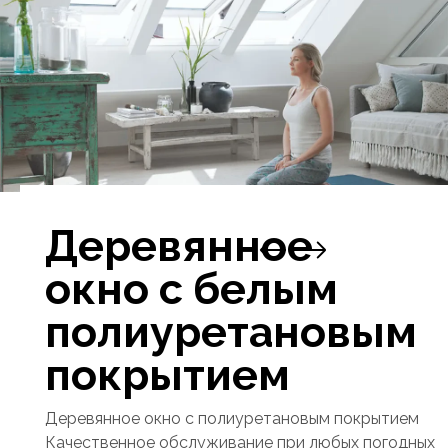
Деревянное
окно с белым
полиуретановым
покрытием
Деревянное окно с полиуретановым покрытием
Качественное обслуживание при любых погодных