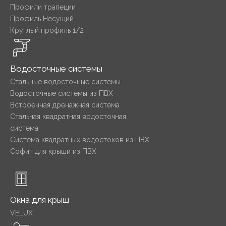
Профили трапеции
Профиль Несущий
Круглый профиль 1/2
Водосточные системы
Стальные водосточные системы
Водосточные системы из ПВХ
Встроенная дренажная система
Стальная квадратная водосточная
система
Система квадратных водостоков из ПВХ
Софит для крыши из ПВХ
Окна для крыш
VELUX