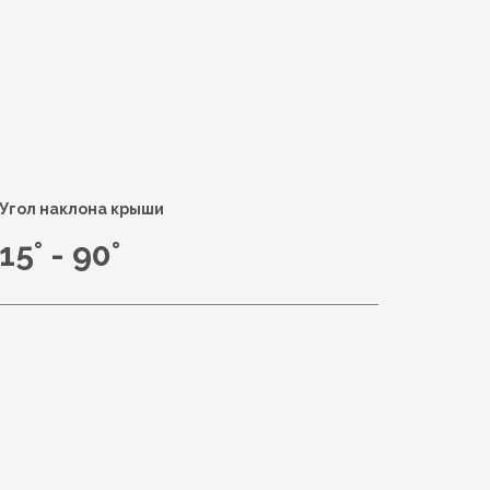
Угол наклона крыши
15° - 90°