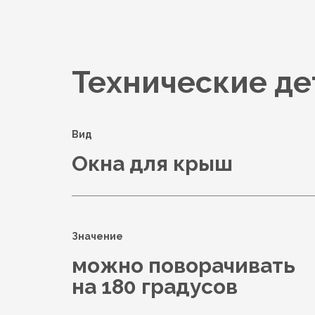
Технические де
Вид
Окна для крыш
Значение
можно поворачивать
на 180 градусов