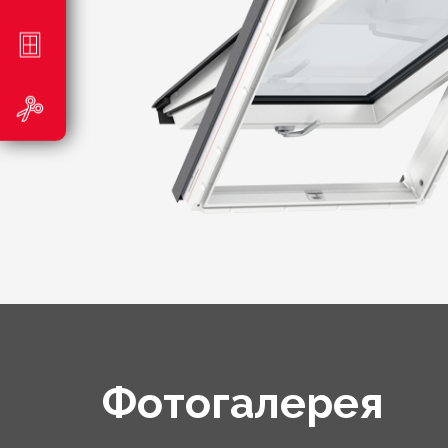
Фотогалерея