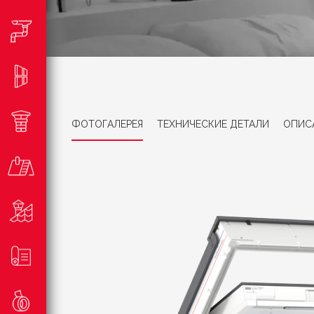
ФОТОГАЛЕРЕЯ
ТЕХНИЧЕСКИЕ ДЕТАЛИ
ОПИС