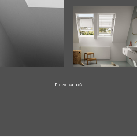
Посмотреть всё