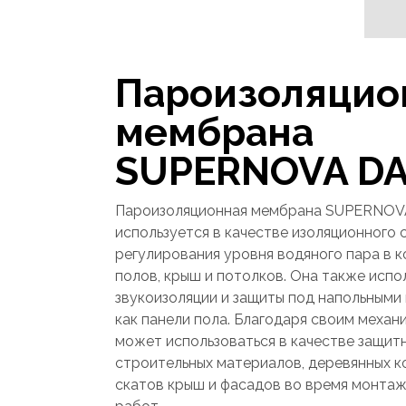
Пароизоляцио
мембрана
SUPERNOVA D
Пароизоляционная мембрана SUPERNOV
используется в качестве изоляционного 
регулирования уровня водяного пара в к
полов, крыш и потолков. Она также испо
звукоизоляции и защиты под напольными
как панели пола. Благодаря своим механ
может использоваться в качестве защит
строительных материалов, деревянных к
скатов крыш и фасадов во время монтаж