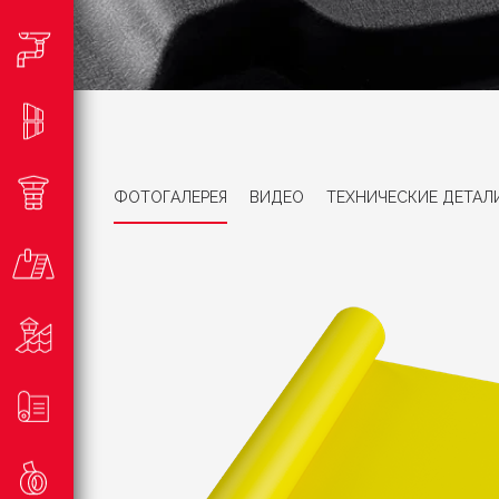
ФОТОГАЛЕРЕЯ
ВИДЕО
ТЕХНИЧЕСКИЕ ДЕТАЛ