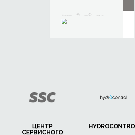
ЦЕНТР
HYDROCONTRO
СЕРВИСНОГО