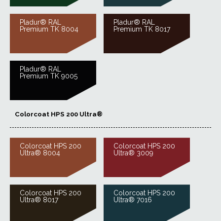
Pladur® RAL
Pladur® RAL
Premium TK 8004
Premium TK 8017
Pladur® RAL
Premium TK 9005
Colorcoat HPS 200 Ultra®
Colorcoat HPS 200
Colorcoat HPS 200
Ultra® 8004
Ultra® 3009
Colorcoat HPS 200
Colorcoat HPS 200
Ultra® 8017
Ultra® 7016