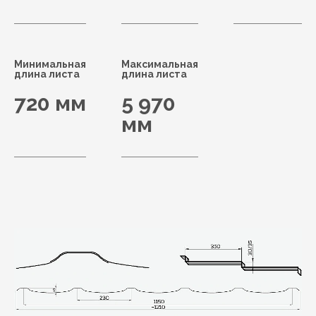
Минимальная
Максимальная
длина листа
длина листа
720 мм
5 970
мм