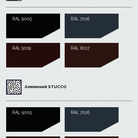
RAL 9005
RAL 7016
RAL 9019
RAL 8017
Алюминий STUCCO
RAL 9005
RAL 7016