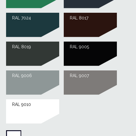
RAL 7024
RAL 8017
RAL 8019
RAL 9005
RAL 9006
RAL 9007
RAL 9010