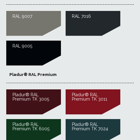
RAL 9007
RAL 7016
RAL 9005
Pladur® RAL Premium
Pladur® RAL
Pladur® RAL
Premium TK 3005
Premium TK 3011
Pladur® RAL
Pladur® RAL
Premium TK 6005
Premium TK 7024