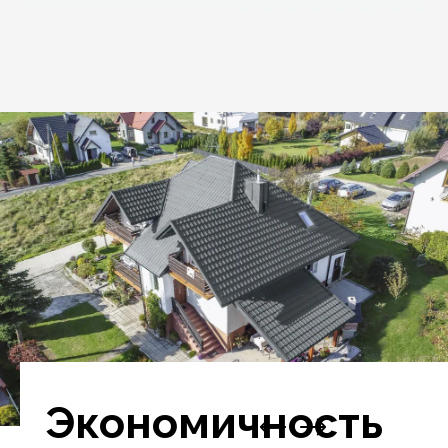
Экономичность