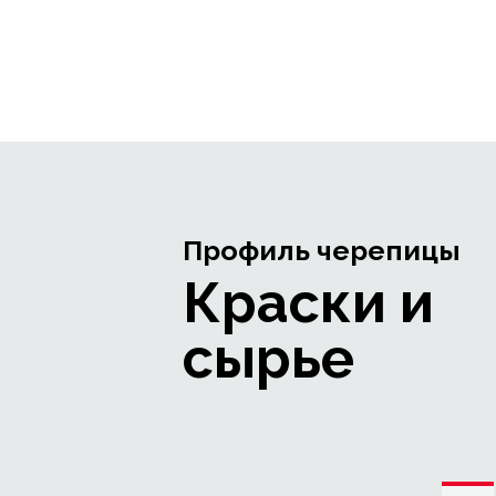
Профиль черепицы
Краски и
сырье