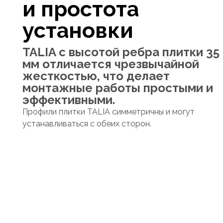
и простота
установки
TALIA с высотой ребра плитки 35
мм отличается чрезвычайной
жесткостью, что делает
монтажные работы простыми и
эффективными.
Профили плитки TALIA симметричны и могут
устанавливаться с обеих сторон.