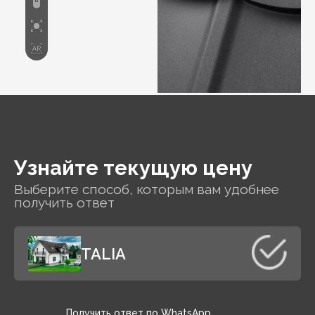
Узнайте текущую цену
Выберите способ, которым вам удобнее
получить ответ
TALIA
Получить ответ по WhatsApp