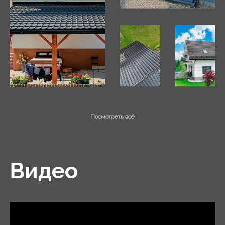
Посмотреть всё
Видео