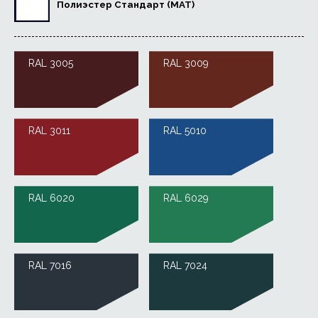
Полиэстер Стандарт (MAT)
RAL 3005
RAL 3009
RAL 3011
RAL 5010
RAL 6020
RAL 6029
RAL 7016
RAL 7024