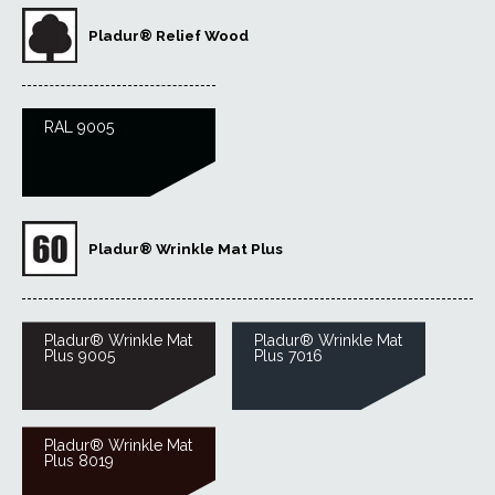
Pladur® Relief Wood
RAL 9005
Pladur® Wrinkle Mat Plus
Pladur® Wrinkle Mat
Pladur® Wrinkle Mat
Plus 9005
Plus 7016
Pladur® Wrinkle Mat
Plus 8019