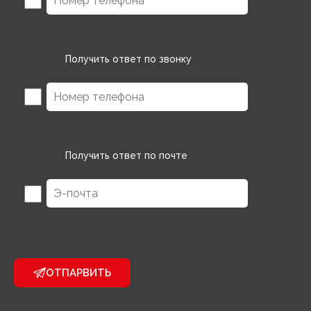
Получить ответ по звонку
Получить ответ по почте
ОТПАРВИТЬ