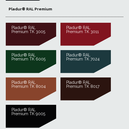
Pladur® RAL Premium
Pladur® RAL
Pladur® RAL
Premium TK 3005
Premium TK 3011
Pladur® RAL
Pladur® RAL
Premium TK 6005
Premium TK 7024
Pladur® RAL
Pladur® RAL
Premium TK 8004
Premium TK 8017
Pladur® RAL
Premium TK 9005