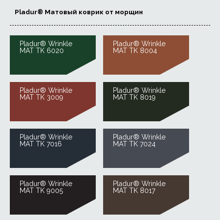
Pladur® Матовый коврик от морщин
Pladur® Wrinkle
Pladur® Wrinkle
MAT TK 6020
MAT TK 8004
Pladur® Wrinkle
Pladur® Wrinkle
MAT TK 3009
MAT TK 8019
Pladur® Wrinkle
Pladur® Wrinkle
MAT TK 7016
MAT TK 7024
Pladur® Wrinkle
Pladur® Wrinkle
MAT TK 9005
MAT TK 8017