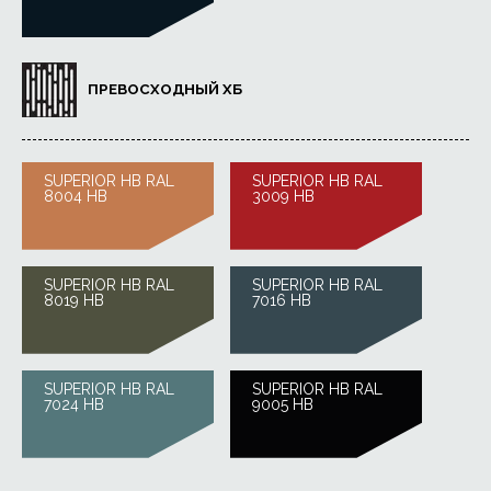
ПРЕВОСХОДНЫЙ ХБ
SUPERIOR HB RAL
SUPERIOR HB RAL
8004 HB
3009 HB
SUPERIOR HB RAL
SUPERIOR HB RAL
8019 HB
7016 HB
SUPERIOR HB RAL
SUPERIOR HB RAL
7024 HB
9005 HB