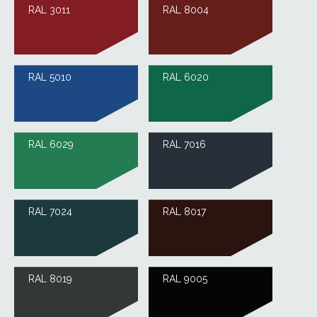
RAL 3011
RAL 8004
RAL 5010
RAL 6020
RAL 6029
RAL 7016
RAL 7024
RAL 8017
RAL 8019
RAL 9005