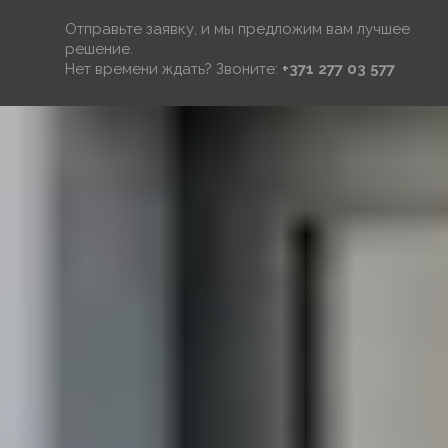
Отправьте заявку, и мы предложим вам лучшее
решение.
Нет времени ждать? Звоните:
+371 277 03 577