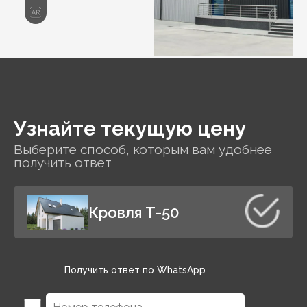
Узнайте текущую цену
Выберите способ, которым вам удобнее
получить ответ
Кровля Т-50
Получить ответ по WhatsApp