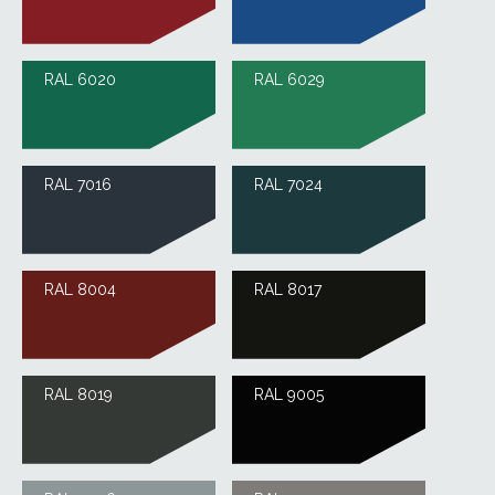
RAL 6020
RAL 6029
RAL 7016
RAL 7024
RAL 8004
RAL 8017
RAL 8019
RAL 9005