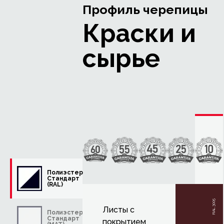
Профиль черепицы
Краски и
сырье
Полиэстер
Стандарт
(RAL)
RAL 3005
Листы с
Полиэстер
Стандарт
покрытием