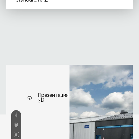
Презентация
3D