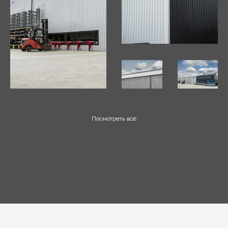
Посмотреть всё