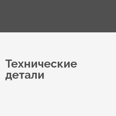
Технические
детали