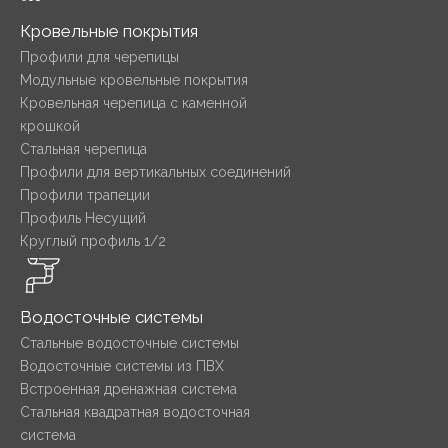
Кровельные покрытия
Профили для черепицы
Модульные кровельные покрытия
Кровельная черепица с каменной
крошкой
Стальная черепица
Профили для вертикальных соединений
Профили трапеции
Профиль Несущий
Круглый профиль 1/2
Водосточные системы
Стальные водосточные системы
Водосточные системы из ПВХ
Встроенная дренажная система
Стальная квадратная водосточная
система