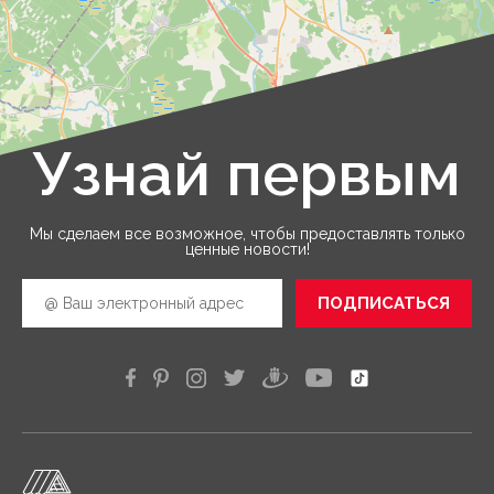
Узнай первым
Leaflet
|
©
OpenStreetMap
Мы сделаем все возможное, чтобы предоставлять только
ценные новости!
ПОДПИСАТЬСЯ