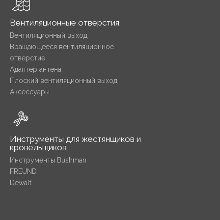
Вентиляционные отверстия
Вентиляционный выход
Вращающееся вентиляционное
отверстие
Адаптер антена
Плоский вентиляционный выход
Аксессуары
Инструменты для жестянщиков и
кровельщиков
Инструменты Bushman
FREUND
Dewalt