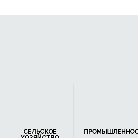
СЕЛЬСКОЕ
ПРОМЫШЛЕННО
ХОЗЯЙСТВО