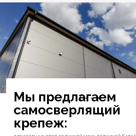
Мы предлагаем
самосверлящий
крепеж: